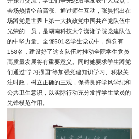
开探讨交流，学生们争先恐后地发表个人观点，
会场热情空前高涨。通过师生互动，张昊指出在
场蹲党是世界上第一大执政党中国共产党队伍中
光荣的一员，是湖南科技大学潇湘学院党建队伍
的中坚力量。全院501名学生党员中，蹲党有
158名，建设好了这支队伍对推动全院学生党员
高质量发展将有重要意义。同时她要求学生蹲党
们通过“学习强国”等加强党建知识学习、积极关
注时政，树立正确的三观，保持良好学风学纪和
公共卫生意识，以实际行动充分发挥学生党员的
先锋模范作用。