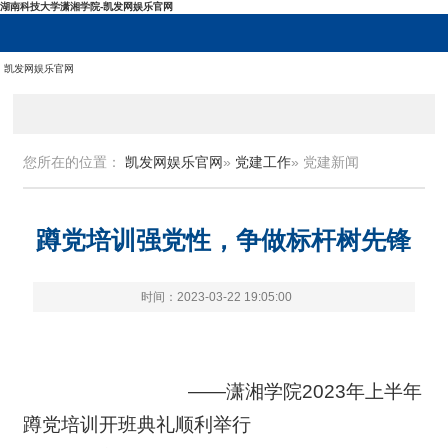
湖南科技大学潇湘学院-凯发网娱乐官网
凯发网娱乐官网
您所在的位置：
凯发网娱乐官网
»
党建工作
» 党建新闻
蹲党培训强党性，争做标杆树先锋
时间：2023-03-22 19:05:00
——潇湘学院2023年上半年
蹲党培训开班典礼顺利举行