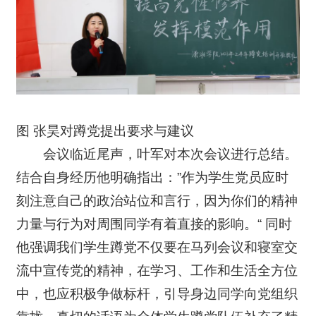
图 张昊对蹲党提出要求与建议
会议临近尾声，叶军对本次会议进行总结。
结合自身经历他明确指出：”作为学生党员应时
刻注意自己的政治站位和言行，因为你们的精神
力量与行为对周围同学有着直接的影响。“ 同时
他强调我们学生蹲党不仅要在马列会议和寝室交
流中宣传党的精神，在学习、工作和生活全方位
中，也应积极争做标杆，引导身边同学向党组织