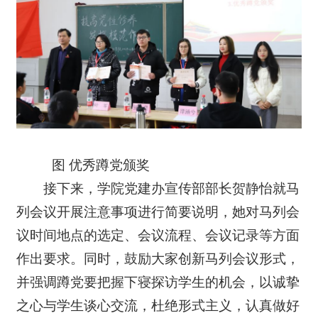
图 优秀蹲党颁奖
接下来，学院党建办宣传部部长贺静怡就马
列会议开展注意事项进行简要说明，她对马列会
议时间地点的选定、会议流程、会议记录等方面
作出要求。同时，鼓励大家创新马列会议形式，
并强调蹲党要把握下寝探访学生的机会，以诚挚
之心与学生谈心交流，杜绝形式主义，认真做好