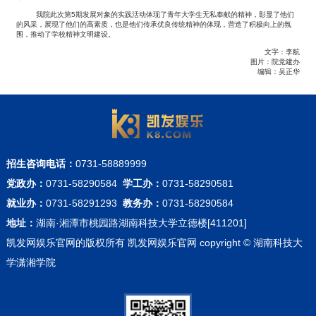
我院此次第
5
期发展对象的实践活动体现了青年大学生无私奉献的精神，彰显了他们
的风采，展现了他们的高素质，也是他们传承优良传统精神的体现，营造了积极向上的氛
围，推动了学校精神文明建设。
文字：李航
图片：院党建办
编辑：吴正华
招生咨询电话：
0731-58889999
党政办：
0731-58290584
学工办：
0731-58290581
就业办：
0731-58291293
教务办：
0731-58290584
地址：
湖南·湘潭市桃园路湖南科技大学立德楼[411201]
凯发网娱乐官网的版权所有 凯发网娱乐官网 copyright © 湖南科技大
学潇湘学院