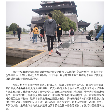
为进一步加强学校思想道德建设和校园文化建设，弘扬和培育民族精神，提高学生思
想道德素质，我院分党校于
2019
年
4
月
14
日下午，组织第
5
期发展对象在九华湖中华德文化
公园进行清扫公园的实践活动。
首先，相关学员自行准备好水，打扫工具，院旗，党旗等所需用品，而后全体学员在
东门集合好并由各学部负责人组织签到。负责人确定人数之后全体学员徒步行走到九华湖中
华德文化公园，徒步出行提高了青年大学生对身体力行的理解，也体现了青年大学生的蓬勃
朝气。到达公园后，全体学员以组为单位，每组都已准备好相应的打扫工具，在规定时间内
对公园卫生进行打扫，让原本春意盎然的公园更加整洁。清扫期间还有专门拍照和记录人员
进行拍照记录，为学员们记录下这一难忘时刻。清扫结束后，负责人对此次活动进行总结，
并清点人数，最后全体参与此次实践活动的学员在公园一起合照留影，实践活动至此圆满结
束。