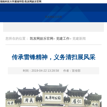
湖南科技大学潇湘学院-凯发网娱乐官网
凯发网娱乐官网
您所在的位置：
凯发网娱乐官网
»
党建工作
» 党建新闻
传承雷锋精神，义务清扫展风采
时间：2019-04-22 13:28:58
作者：宣传部