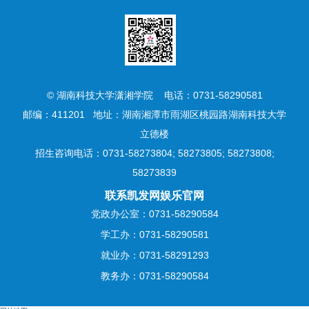
© 湖南科技大学潇湘学院 电话：0731-58290581
邮编：411201 地址：湖南湘潭市雨湖区桃园路湖南科技大学
立德楼
招生咨询电话：0731-58273804; 58273805; 58273808;
58273839
联系凯发网娱乐官网
党政办公室：0731-58290584
学工办：0731-58290581
就业办：0731-58291293
教务办：0731-58290584