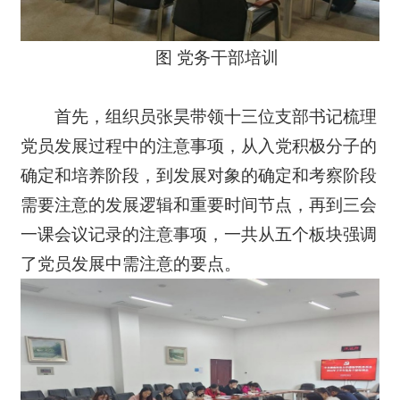
图 党务干部培训
首先，组织员张昊带领十三位支部书记梳理
党员发展过程中的注意事项，从入党积极分子的
确定和培养阶段，到发展对象的确定和考察阶段
需要注意的发展逻辑和重要时间节点，再到三会
一课会议记录的注意事项，一共从五个板块强调
了党员发展中需注意的要点。