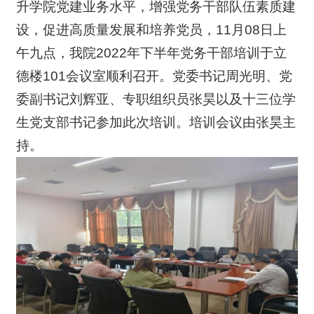
升学院党建业务水平，增强党务干部队伍素质建
设，促进高质量发展和培养党员，11月08日上
午九点，我院2022年下半年党务干部培训于立
德楼101会议室顺利召开。党委书记周光明、党
委副书记刘辉亚、专职组织员张昊以及十三位学
生党支部书记参加此次培训。培训会议由张昊主
持。