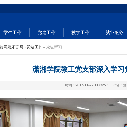
学生工作
党建工作
教学工作
就业服务
发网娱乐官网
»
党建工作
» 党建新闻
潇湘学院教工党支部深入学习
时间：2017-11-22 11:09:57
作者：潇