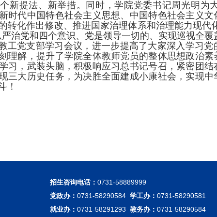
十个新提法、新举措。同时，学院党委书记周光明为
新时代中国特色社会主义思想、中国特色社会主义文
的转化作出修改、推进国家治理体系和治理能力现代
从严治党和四个意识、党是领导一切的、实现巡视全覆
教工党支部学习会议，进一步提高了大家深入学习党
刻理解，提升了学院全体教师党员的整体思想政治素
学习，武装头脑，积极响应习总书记号召，紧密团结
现三大历史任务，为决胜全面建成小康社会，实现中
斗！
招生咨询电话：
0731-58889999
党政办：
0731-58290584
学工办：
0731-58290581
就业办：
0731-58291293
教务办：
0731-58290584