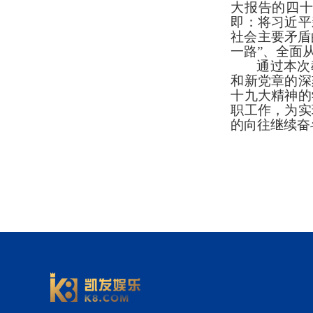
大报告的四
即：将习近平
社会主要矛盾
一路”、全面
通过本次
和新党章的深
十九大精神的
职工作，为实
的向往继续奋