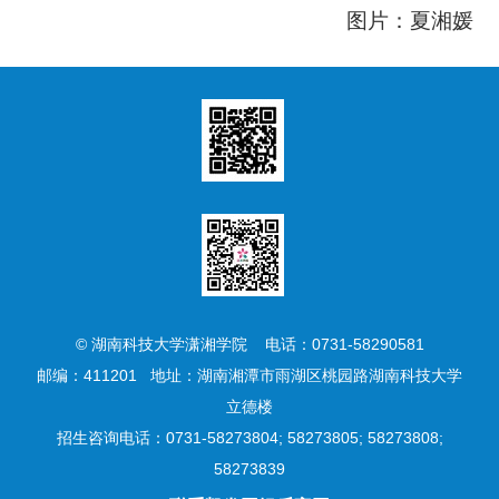
图片：夏湘媛
© 湖南科技大学潇湘学院 电话：0731-58290581
邮编：411201 地址：湖南湘潭市雨湖区桃园路湖南科技大学
立德楼
招生咨询电话：0731-58273804; 58273805; 58273808;
58273839