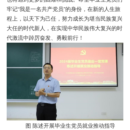
牢记“我是一名共产党员”的身份，在新的人生旅
程上，以天下为己任，努力成长为堪当民族复兴
大任的时代新人，在实现中华民族伟大复兴的时
代激流中踔厉奋发、勇毅前行！
图 陈述开展毕业生党员就业推动指导