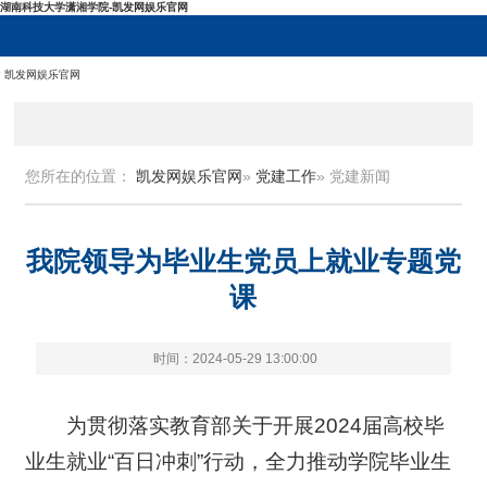
湖南科技大学潇湘学院-凯发网娱乐官网
凯发网娱乐官网
您所在的位置：
凯发网娱乐官网
»
党建工作
» 党建新闻
我院领导为毕业生党员上就业专题党
课
时间：2024-05-29 13:00:00
为贯彻落实教育部关于开展2024届高校毕
业生就业“百日冲刺”行动，全力推动学院毕业生