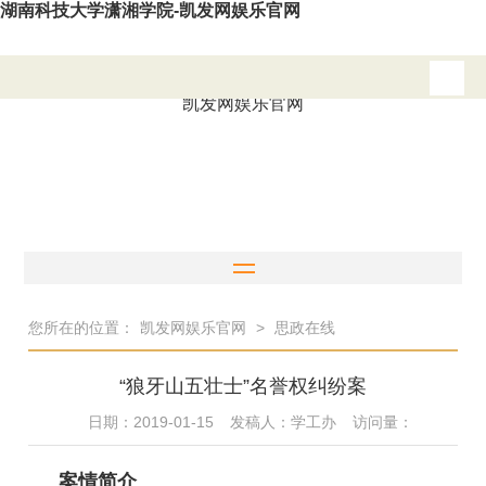
湖南科技大学潇湘学院-凯发网娱乐官网
凯发网娱乐官网
您所在的位置：
凯发网娱乐官网
>
思政在线
“狼牙山五壮士”名誉权纠纷案
日期：2019-01-15
发稿人：学工办
访问量：
案情简介