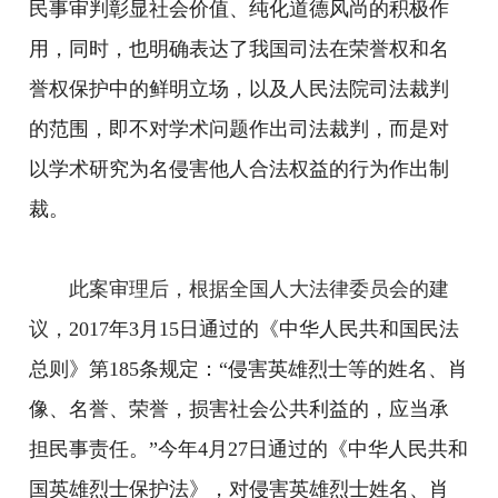
民事审判彰显社会价值、纯化道德风尚的积极作
用，同时，也明确表达了我国司法在荣誉权和名
誉权保护中的鲜明立场，以及人民法院司法裁判
的范围，即不对学术问题作出司法裁判，而是对
以学术研究为名侵害他人合法权益的行为作出制
裁。
此案审理后，根据全国人大法律委员会的建
议，
2017年3月15日通过的《中华人民共和国民法
总则》第185条规定：“侵害英雄烈士等的姓名、肖
像、名誉、荣誉，损害社会公共利益的，应当承
担民事责任。”今年4月27日通过的《中华人民共和
国英雄烈士保护法》，对侵害英雄烈士姓名、肖