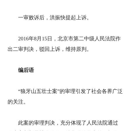
一审败诉后，洪振快提起上诉。
2016年8月15日，北京市第二中级人民法院作
出二审判决，驳回上诉，维持原判。
编后语
“狼牙山五壮士案”的审理引发了社会各界广泛
的关注。
此案的审理判决，充分体现了人民法院通过