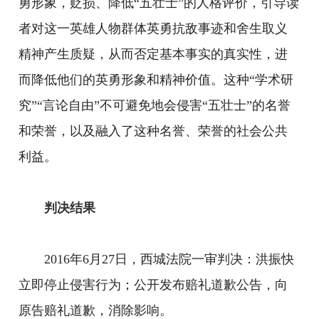
勇形象，贬损、降低“五壮士”的人格评价，引导读
者对这一英雄人物群体英勇抗敌事迹和舍生取义
精神产生质疑，从而否定基本事实的真实性，进
而降低他们的英勇形象和精神价值。这种“学术研
究”“言论自由”不可避免地会侵害“五壮士”的名誉
和荣誉，以及融入了这种名誉、荣誉的社会公共
利益。
判决结果
2016年6月27日，西城法院一审判决：洪振快
立即停止侵害行为；公开发布赔礼道歉公告，向
原告赔礼道歉，消除影响。