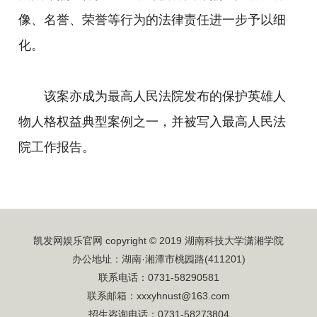
像、名誉、荣誉等行为的法律责任进一步予以细
化。
该案亦成为最高人民法院发布的保护英雄人
物人格权益典型案例之一，并被写入最高人民法
院工作报告。
凯发网娱乐官网 copyright © 2019 湖南科技大学潇湘学院
办公地址：湖南·湘潭市桃园路(411201)
联系电话：0731-58290581
联系邮箱：
xxxyhnust@163.com
招生咨询电话：0731-58273804