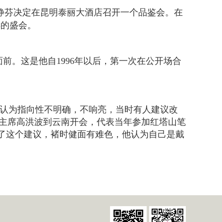
马静芬决定在昆明泰丽大酒店召开一个品鉴会。在
样的盛会。
。这是他自1996年以后，第一次在公开场合
认为指向性不明确，不响亮，当时有人建议改
协副主席高洪波到云南开会，代表当年参加红塔山笔
听了这个建议，褚时健面有难色，他认为自己是戴