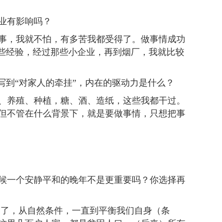
业有影响吗？
，我就不怕，有多苦我都受得了。做事情成功
一些经验，经过那些小企业，再到烟厂，我就比较
到“对家人的牵挂”，内在的驱动力是什么？
养殖、种植，糖、酒、造纸，这些我都干过。
但不管在什么背景下，就是要做事情，只想把事
时候一个安静平和的晚年不是更重要吗？你选择再
了，从自然条件，一直到平衡我们自身（条