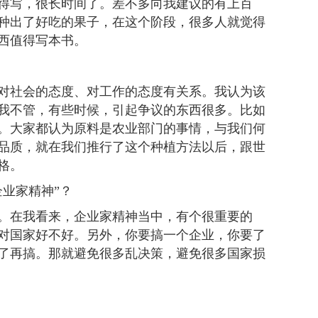
写，很长时间了。差不多向我建议的有上百
种出了好吃的果子，在这个阶段，很多人就觉得
西值得写本书。
社会的态度、对工作的态度有关系。我认为该
我不管，有些时候，引起争议的东西很多。比如
。大家都认为原料是农业部门的事情，与我们何
品质，就在我们推行了这个种植方法以后，跟世
格。
业家精神”？
在我看来，企业家精神当中，有个很重要的
对国家好不好。另外，你要搞一个企业，你要了
了再搞。那就避免很多乱决策，避免很多国家损