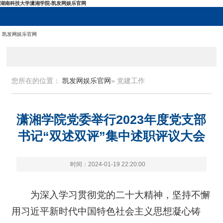
湖南科技大学潇湘学院-凯发网娱乐官网
凯发网娱乐官网
您所在的位置：
凯发网娱乐官网
» 党建工作
潇湘学院党委举行2023年度党支部
书记“双述双评”集中述职评议大会
时间：2024-01-19 22:20:00
为深入学习贯彻党的二十大精神，坚持不懈
用习近平新时代中国特色社会主义思想凝心铸