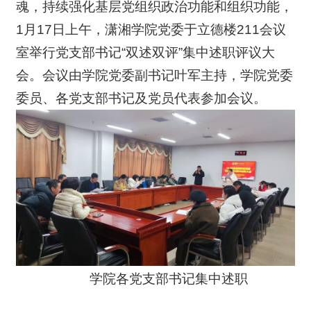
魂，持续强化基层党组织政治功能和组织功能，
1月17日上午，潇湘学院党委于立德楼211会议
室举行党支部书记“双述双评”集中述职评议大
会。会议由学院党委副书记叶军主持，学院党委
委员、各党支部书记及党员代表参加会议。
学院各党支部书记集中述职