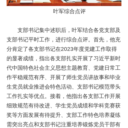
叶军综合点评
支部书记集中述职后，叶军结合各党支部及
支部书记平时工作，进行综合点评。首先，他充
分肯定了各支部书记在2023年度党建工作取得
的显著成绩，指出各支部扎实开展了习近平新时
代中国特色社会主义思想主题教育、党建日常工
作平稳规范有序、开展了师生党员讲故事和毕业
生党员就业推进会特色活动、支部书记模范带头
工作扎实等优点。接着，他指出各支部工作开展
细致规范有待改进、学生党员成绩和学科竞赛获
奖等方面发展有待提升、支部工作特色培养凝练
需突出亮点和支部书记注重培养锻炼党员干部有