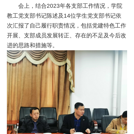
会上，结合2023年各支部工作情况，学院
教工党支部书记陈述及14位学生党支部书记依
次汇报了自己履行职责情况，包括党建特色工作
开展、支部成员发展转正、存在的不足及今后改
进的思路和措施等。