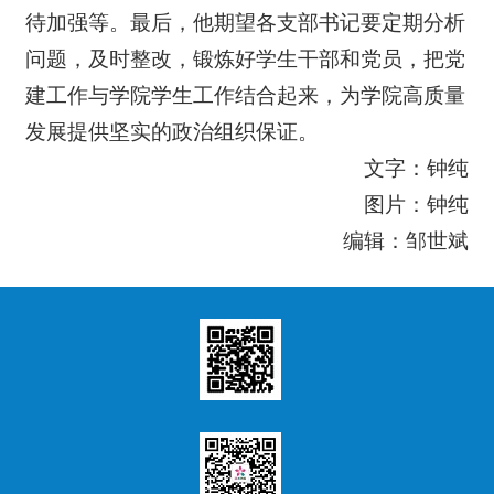
待加强等。最后，他期望各支部书记要定期分析
问题，及时整改，锻炼好学生干部和党员，把党
建工作与学院学生工作结合起来，为学院高质量
发展提供坚实的政治组织保证。
文字：钟纯
图片：钟纯
编辑：邹世斌