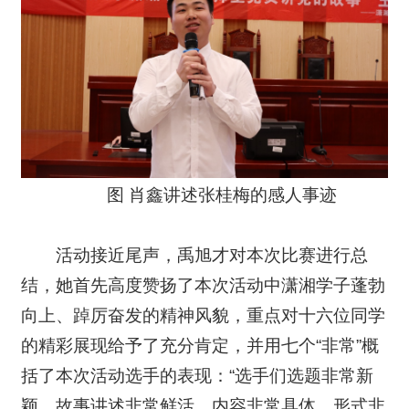
图 肖鑫讲述张桂梅的感人事迹
活动接近尾声，禹旭才对本次比赛进行总
结，她首先高度赞扬了本次活动中潇湘学子蓬勃
向上、踔厉奋发的精神风貌，重点对十六位同学
的精彩展现给予了充分肯定，并用七个“非常”概
括了本次活动选手的表现：“选手们选题非常新
颖、故事讲述非常鲜活，内容非常具体、形式非