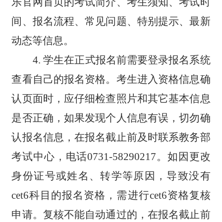
乐官网首页的考试简介、考生须知、考试时
间、报名流程、常见问题、特别提示、最新
动态等信息。
4
. 学生在正式报名前需要登录报名系统
查看自己的报名资格。考生进入资格信息确
认页面时，应仔细检查照片和其它基本信息
是否正确，如果发现个人信息有误，切勿确
认报名信息，在报名截止前及时联系教务
部
考试中心，电话0
731
-58290217。如因更改
身份证号或姓名、转学等原因，导致没有
cet6科目的报名资格，需进行cet6资格复核
申请。复核不能自动通过的，在报名截止前