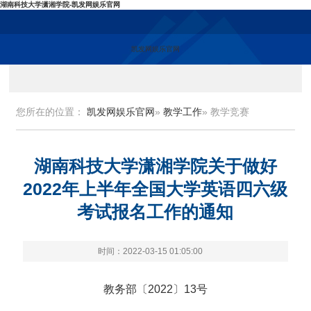
湖南科技大学潇湘学院-凯发网娱乐官网
凯发网娱乐官网
您所在的位置：
凯发网娱乐官网
»
教学工作
» 教学竞赛
湖南科技大学潇湘学院关于做好
2022年上半年全国大学英语四六级
考试报名工作的通知
时间：2022-03-15 01:05:00
教务部〔2022〕13号