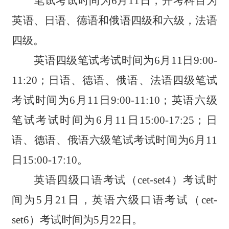
笔试考试时间为6月11日，开考科目为
英语、日语、德语和俄语四级和六级，法语
四级。
英语四级笔试考试时间为6月11日9:00-
11:20；日语、德语、俄语、法语四级笔试
考试时间为6月11日9:00-11:10；英语六级
笔试考试时间为6月11日15:00-17:25；日
语、德语、俄语六级笔试考试时间为6月11
日15:00-17:10。
英语四级口语考试（
cet-set4
）考试时
间为
5
月
2
1
日，英语六级口语考试（
cet-
set6
）考试时间为
5
月
22
日
。