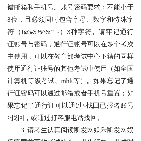
错邮箱和手机号。账号密码要求：不能小于
8位，且必须同时包含字母、数字和特殊字
符（!@#$%^&*_-）3种字符。请牢记通行
证账号与密码，通行证账号可以在多个考次
中使用，可以在教育部考试中心下辖的同样
使用通行证账号的其他考试中使用（如全国
计算机等级考试、mhk等）。如果忘记了通
行证密码可以通过邮箱或者手机号重置；如
果忘记了通行证可以通过<找回已报名账号
>找回，或通过打客服电话找回。
3
. 请考生认真阅读凯发网娱乐凯发网娱