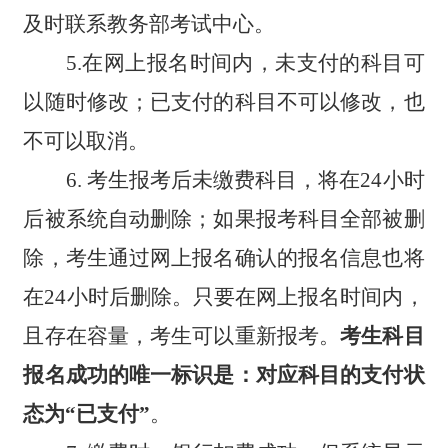
及时联系教务
部
考试中心。
5
.
在网上报名时间内，未支付的科目可
以随时修改；已支付的科目不可以修改，也
不可以取消。
6
.
考生报考后未缴费科目，将在24小时
后被系统自动删除；如果报考科目全部被删
除，考生通过网上报名确认的报名信息也将
在24小时后删除。只要在网上报名时间内，
且存在容量，考生可以重新报考。
考生科目
报名成功的唯一标识是：对应科目的支付状
态为
“
已支付
”
。