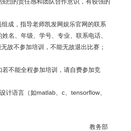
强烈的责任感和团队合作意识，有较强的
员组成，指导老师凯发网娱乐官网的联系
的姓名、年级、学号、专业、联系电话、
能无故不参加培训，不能无故退出比赛；
如若不能全程参加培训，
请自费参加竞
设计语言（如
matlab
、c、
tensorflow
、
教务
部