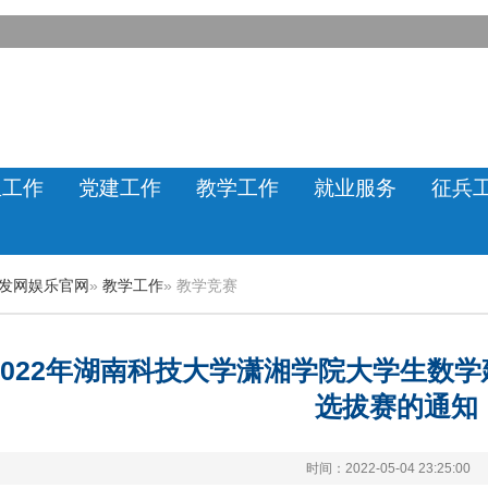
生工作
党建工作
教学工作
就业服务
征兵
发网娱乐官网
»
教学工作
» 教学竞赛
2022年湖南科技大学潇湘学院大学生数
选拔赛的通知
时间：2022-05-04 23:25:00