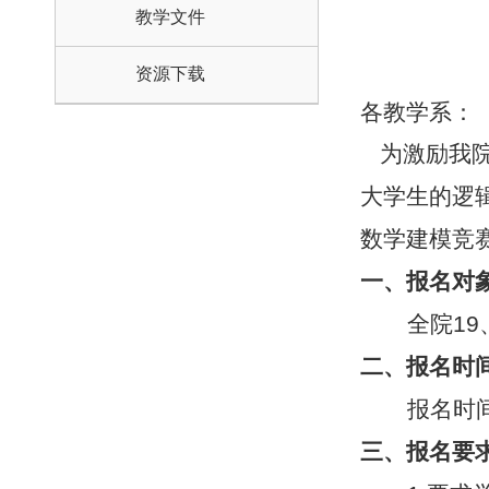
教学文件
资源下载
各
教学系
：
为激励我院
大学生的逻
数学建模竞
一、报名对
全院
19
二、报名时
报名时
三、报名要