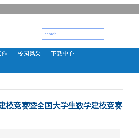
工作
校园风采
下载中心
学建模竞赛暨全国大学生数学建模竞赛