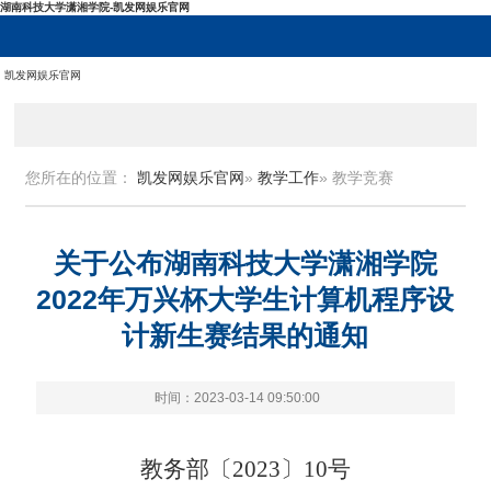
湖南科技大学潇湘学院-凯发网娱乐官网
凯发网娱乐官网
您所在的位置：
凯发网娱乐官网
»
教学工作
» 教学竞赛
关于公布湖南科技大学潇湘学院
2022年万兴杯大学生计算机程序设
计新生赛结果的通知
时间：2023-03-14 09:50:00
教务部〔202
3
〕
10
号