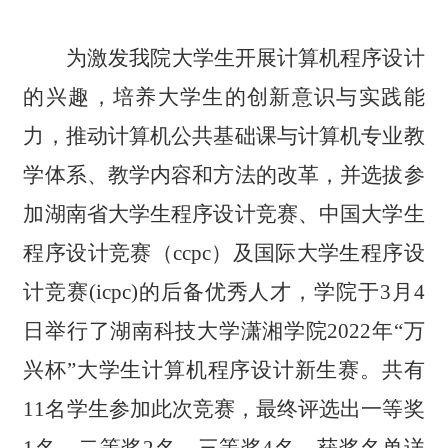
为激发我院大学生开展计算机程序设计
的兴趣，培养大学生的创新意识与实践能
力，推动计算机公共基础课与计算机专业教
学体系、教学内容和方法的改革，并选拔参
加湖南省大学生程序设计竞赛、中国大学生
程序设计竞赛（ccpc）及国际大学生程序设
计竞赛(icpc)的后备优秀人才，学院于3月4
日举行了湖南科技大学潇湘学院2022年
“
万
兴杯
”
大学生计算机程序设计新生赛。共有
11名学生参加此次竞赛，最终评选出一等奖
1名，二等奖2名，三等奖4名。获奖名单详