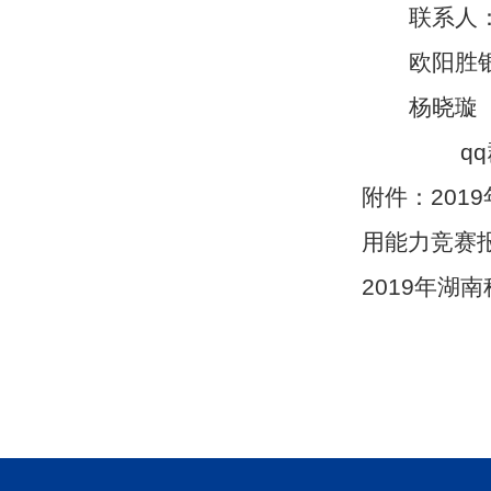
联系人
欧阳胜
杨晓璇
qq群 7
附件：
2019
用能力竞赛
2019年