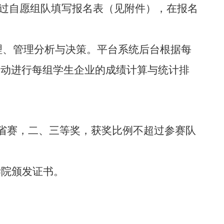
过自愿组队填写报名表（见附件），在报名
理、管理分析与决策。平台系统后台根据每
自动进行每组学生企业的成绩计算与统计排
省赛，二、三等奖，获奖比例不超过参赛队
学院颁发证书。