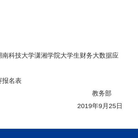
湖南科技大学潇湘学院大学生财务大数据应
赛报名表
教务部
2019
年
9
月
25
日