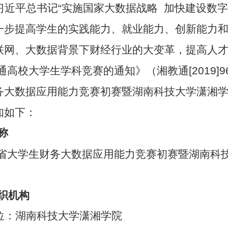
习近平总书记“实施国家大数据战略 加快建设数字
一步提高学生的实践能力、就业能力、创新能力和
联网、大数据背景下财经行业的大变革，提高人
通高校大学生学科竞赛的通知》（湘教通
[2019]9
务大数据应用能力竞赛初赛暨湖南科技大学潇湘
知如下：
称
省大学生财务大数据应用能力竞赛初赛暨湖南科
织机构
位：湖南科技大学潇湘学院