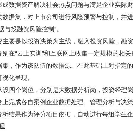
形成数据资产解决社会热点问题与满足企业实际
关数据集，对上市公司进行风险预警与控制，并
据与投融资风险控制”。
容主要是以投资决策为主线，融入投资风险，融
分别在“云上实训”和互联网上收集一定规模的相
据集，作为该队伍的数据源。在此基础上对指定
可视化呈现。
队设四个岗位，分别是大数据分析岗，投资经理
台上完成各自案例企业数据处理、管理分析与决
分析结果作为评分项目依据，自动进行每组学生
程