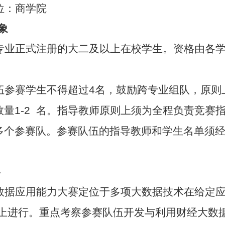
位：商学院
象
专业正式注册的大二及以上在校学生。资格由各
伍参赛学生不得超过
4
名，鼓励跨专业组队，原则
数量
1-2
名。指导教师原则上须为全程负责竞赛
多个参赛队。参赛队伍的指导教师和学生名单须
容
数据应用能力大赛定位于多项大数据技术在给定应
台上进行。重点考察参赛队伍开发与利用财经大数