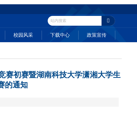
校园风采
下载中心
政策宣传
力竞赛初赛暨湖南科技大学潇湘大学生
赛的通知