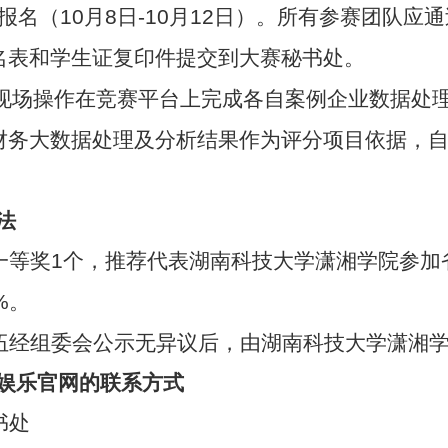
报名（
10
月
8
日
-10
月
12
日）。所有参赛团队应通
名表和学生证复印件提交到大赛秘书处。
现场操作在竞赛平台上完成各自案例企业数据处
财务大数据处理及分析结果作为评分项目依据，
法
一等奖
1
个，推荐代表湖南科技大学潇湘学院参加
%
。
伍经组委会公示无异议后，由湖南科技大学潇湘
娱乐官网的联系方式
书处