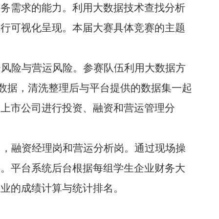
财务需求的能力。利用大数据技术查找分析
进行可视化呈现。本届大赛具体竞赛的主题
资风险与营运风险。参赛队伍利用大数据方
关数据，清洗整理后与平台提供的数据集一起
的上市公司进行投资、融资和营运管理分
岗，融资经理岗和营运分析岗。通过现场操
策。平台系统后台根据每组学生企业财务大
企业的成绩计算与统计排名。