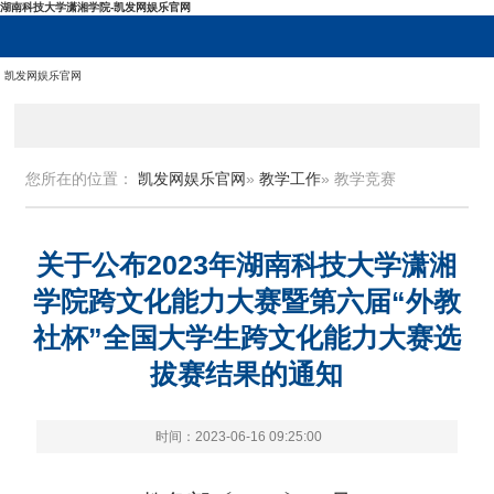
湖南科技大学潇湘学院-凯发网娱乐官网
凯发网娱乐官网
您所在的位置：
凯发网娱乐官网
»
教学工作
» 教学竞赛
关于公布2023年湖南科技大学潇湘
学院跨文化能力大赛暨第六届“外教
社杯”全国大学生跨文化能力大赛选
拔赛结果的通知
时间：2023-06-16 09:25:00