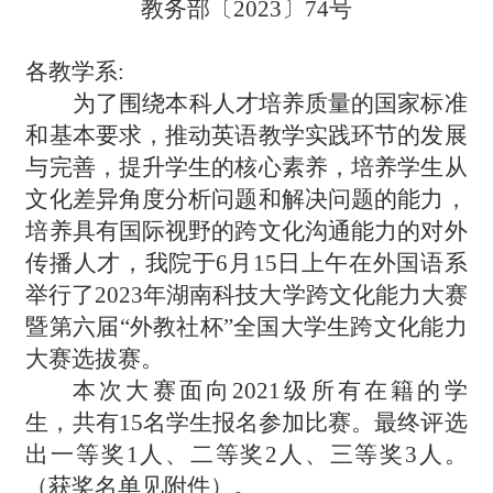
教务部〔2023〕74号
各教学系:
为了围绕本科人才培养质量的国家标准
和基本要求，推动英语教学实践环节的发展
与完善，提升学生的核心素养，培养学生从
文化差异角度分析问题和解决问题的能力，
培养具有国际视野的跨文化沟通能力的对外
传播人才，我院于6月15日上午在外国语系
举行了2023年湖南科技大学跨文化能力大赛
暨第六届
“
外教社杯
”
全国大学生跨文化能力
大赛选拔赛。
本次大赛面向2021级所有在籍的学
生，共有15名学生报名参加比赛。最终评选
出一等奖1人、二等奖2人、三等奖3人。
（获奖名单见附件）。