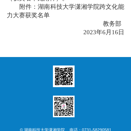
附件：湖南科技大学潇湘学院跨文化能
力大赛获奖名单
教务部
2023年6月1
6
日
© 湖南科技大学潇湘学院 电话：0731-58290581