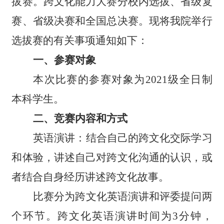
拔赛。跨文化能力大赛分校内选拔、省级复
赛、省级决赛和全国总决赛。现将我
院
举行
选拔赛的有关事项通知如下
：
一、参赛对象
本次比赛的参赛对象为2021级全日制
本科学生。
二、竞赛内容和方式
英语演讲：结合自己的跨文化交际学习
和体验，讲述自己对跨文化沟通的认识，或
者结合自身经历讲述跨文化故事。
比赛分为跨文化英语演讲和评委提问两
个环节。跨文化英语演讲时间为3分钟，