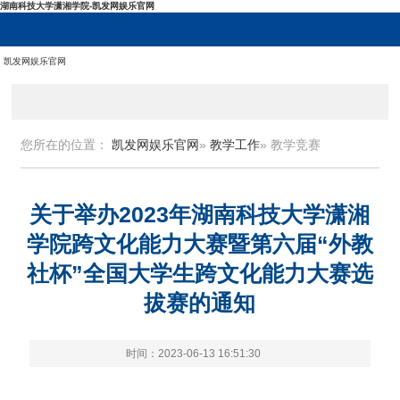
湖南科技大学潇湘学院-凯发网娱乐官网
凯发网娱乐官网
您所在的位置：
凯发网娱乐官网
»
教学工作
» 教学竞赛
关于举办2023年湖南科技大学潇湘
学院跨文化能力大赛暨第六届“外教
社杯”全国大学生跨文化能力大赛选
拔赛的通知
时间：2023-06-13 16:51:30