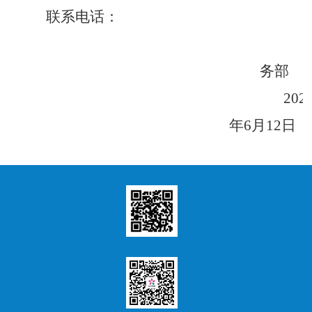
联系电话：
务部
202
年6月12日