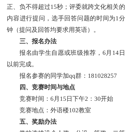
正、负不得超过15秒；评委就跨文化相关的
内容进行提问，选手回答问题的时间为1分
钟（提问及回答均要求用英语）。
三、报名办法
报名由学生自愿或班级推荐，6月14日
以前完成。
报名参赛的同学加qq群：181028257
四、竞赛时间与地点
竞赛时间：6月15日下午2：30开始
竞赛地点：外语楼102教室
五、奖励办法