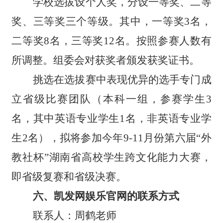
学校选拔设个人奖，分设一等奖、二等
奖、三等奖三个等级。其中，一等奖3名，
二等奖8名，三等奖12名。按照参赛人数有
所调整。组委会对获奖者颁发获奖证书。
挑选在选拔赛中表现优异的选手专门成
立省级比赛团队（本科一组，参赛学生3
名，其中英语专业学生1名，非英语专业学
生2名），拟将参加今年9-11月份第六届
“
外
教社杯
”
湖南省高校学生跨文化能力大赛，
即省级复赛和省级决赛。
六、凯发网娱乐官网的联系方式
联系人：周鹤老师