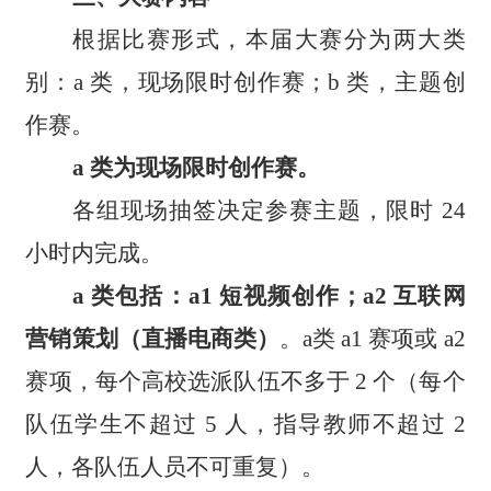
根据比赛形式，本届大赛分为两大类
别：a 类，现场限时创作赛；b 类，主题创
作赛。
a 类为现场限时创作赛。
各组现场抽签决定参赛主题，限时 24
小时内完成。
a 类包括：a1 短视频创作；a2 互联网
营销策划（直播电商类）
。a类 a1 赛项或 a2
赛项，每个高校选派队伍不多于 2 个（每个
队伍学生不超过 5 人，指导教师不超过 2
人，各队伍人员不可重复）。