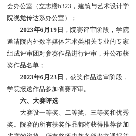
会办公室（立志楼b323，建筑与艺术设计学
院视觉传达系办公室）；
2023年6月
19
日
，院赛评审阶段，学院
邀请院内外数字媒体艺术类相关专业的专家
组成评审团对参赛作品进行评审，并公布获
奖作品名单；
2023年6月23日
，获奖作品送审阶段，
学院报送作品参加省赛评审。
六、大赛评选
大赛设一等奖、二等奖、三等奖和优秀
奖。院赛的所有获奖作品都将获得推荐参加