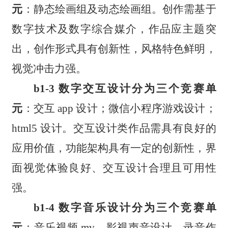
元
：静态绘画组及动态绘画组。创作需基于
数字技术及数字综合媒介，作品应主题突
出，创作形式具有创新性，风格特色鲜明，
视觉冲击力强。
b1-3 数字交互设计分为三个竞赛单
元
：交互 app 设计；微信小程序游戏设计；
html5 设计。交互设计类作品需具有良好的
应用价值，功能架构具有一定的创新性，界
面视觉体验良好、交互设计合理且可用性
强。
b1-4 数字音乐设计分为三个竞赛单
元
：音乐视频 mv、影视声音设计、录音作