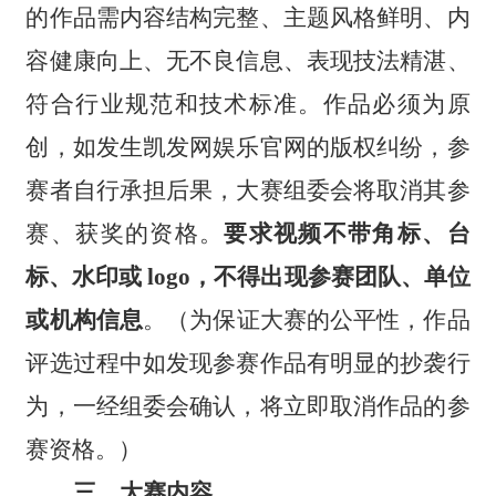
的作品需内容结构完整、主题风格鲜明、内
容健康向上、无不良信息、表现技法精湛、
符合行业规范和技术标准。作品必须为原
创，如发生凯发网娱乐官网的版权纠纷，参
赛者自行承担后果，大赛组委会将取消其参
赛、获奖的资格。
要求视频不带角标、台
标、水印或 logo，不得出现参赛团队、单位
或机构信息
。（为保证大赛的公平性，作品
评选过程中如发现参赛作品有明显的抄袭行
为，一经组委会确认，将立即取消作品的参
赛资格。）
三、大赛内容