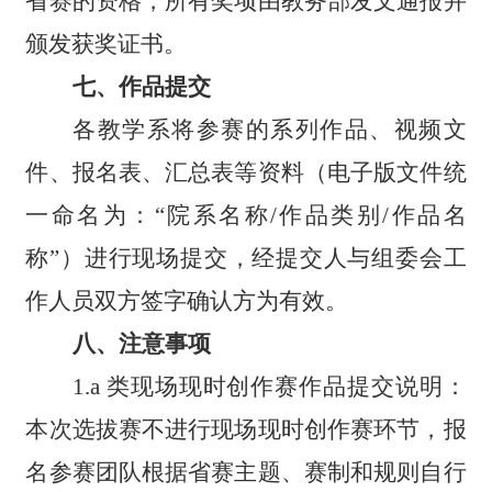
省赛的资格，所有奖项由教务部发文通报并
颁发获奖证书。
七、作品提交
各教学系将参赛的系列作品、视频文
件、报名表、汇总表等资料（电子版文件统
一命名为：
“
院系名称/作品类别/作品名
称
”
）进行现场提交，经提交人与组委会工
作人员双方签字确认方为有效。
八、注意事项
1.a 类现场现时创作赛作品提交说明：
本次选拔赛不进行现场现时创作赛环节，报
名参赛团队根据省赛主题、赛制和规则自行