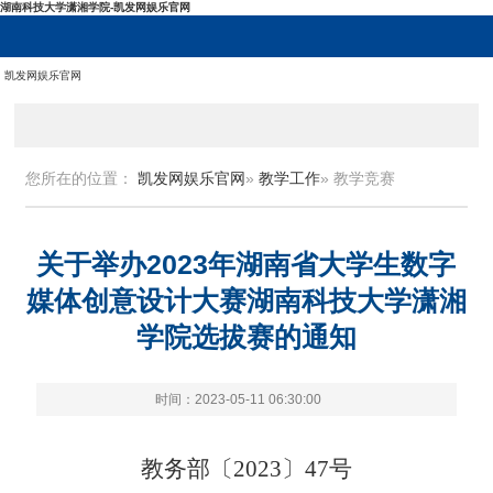
湖南科技大学潇湘学院-凯发网娱乐官网
凯发网娱乐官网
您所在的位置：
凯发网娱乐官网
»
教学工作
» 教学竞赛
关于举办2023年湖南省大学生数字
媒体创意设计大赛湖南科技大学潇湘
学院选拔赛的通知
时间：2023-05-11 06:30:00
教务部〔2023〕
4
7
号