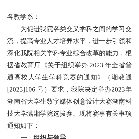
各教学系：
为促进
我院各
类交叉学科之间的学习交
流，提高专业人才培养水平，进一步引领和
深化
我院
相关学科专业综合改革的能力，根
据省教育厅《关于组织举办 2023 年全省普
通高校大学生学科竞赛的通知》（湘教通
[2023]106 号）要求，我院决定举办2023年
湖南省大学生数字媒体创意设计大赛湖南科
技大学潇湘学院选拔赛。现将赛事有关事项
通知如下：
一、组织与领导