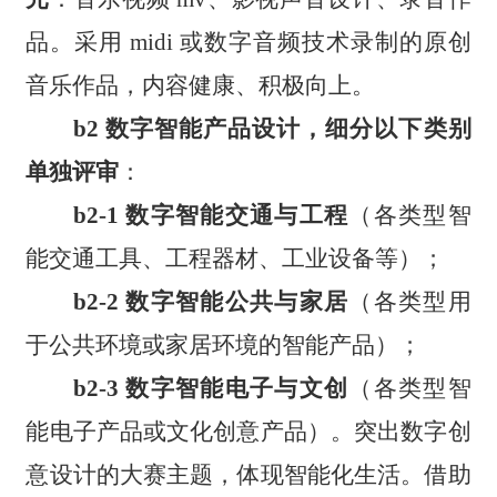
品。采用 midi 或数字音频技术录制的原创
音乐作品，内容健康、积极向上。
b2 数字智能产品设计，细分以下类别
单独评审
：
b2-1 数字智能交通与工程
（各类型智
能交通工具、工程器材、工业设备等）；
b2-2 数字智能公共与家居
（各类型用
于公共环境或家居环境的智能产品）；
b2-3 数字智能电子与文创
（各类型智
能电子产品或文化创意产品）。突出数字创
意设计的大赛主题，体现智能化生活。借助