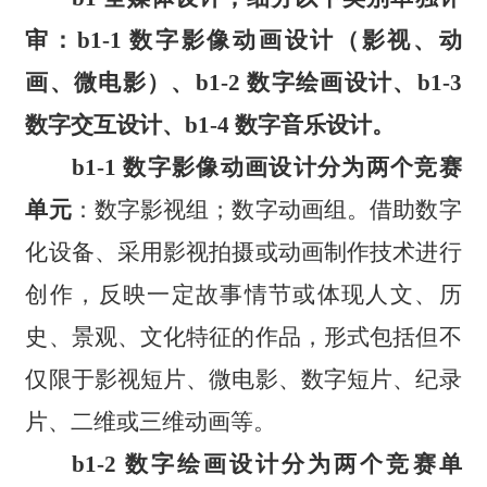
审：b1-1 数字影像动画设计（影视、动
画、微电影）、b1-2 数字绘画设计、b1-3
数字交互设计、b1-4 数字音乐设计。
b1-1 数字影像动画设计分为两个竞赛
单元
：数字影视组；数字动画组。借助数字
化设备、采用影视拍摄或动画制作技术进行
创作，反映一定故事情节或体现人文、历
史、景观、文化特征的作品，形式包括但不
仅限于影视短片、微电影、数字短片、纪录
片、二维或三维动画等。
b1-2 数字绘画设计分为两个竞赛单