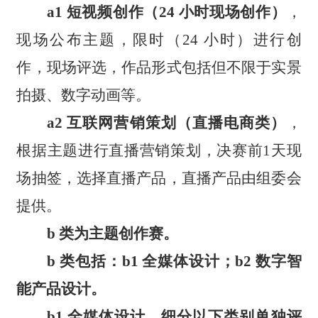
a1 短视频创作（24 小时现场创作）
，
现场公布主题，限时（24 小时）进行创
作，现场评选，作品形式包括但不限于实景
拍摄、数字动画等。
a2 互联网营销策划（直播电商类）
，
根据主题进行直播营销策划，决赛前1天现
场抽签，选择直播产品，直播产品由组委会
提供。
b 类为主题创作赛。
b 类包括：b1 全媒体设计；b2 数字智
能产品设计。
b1 全媒体设计，细分以下类别单独评