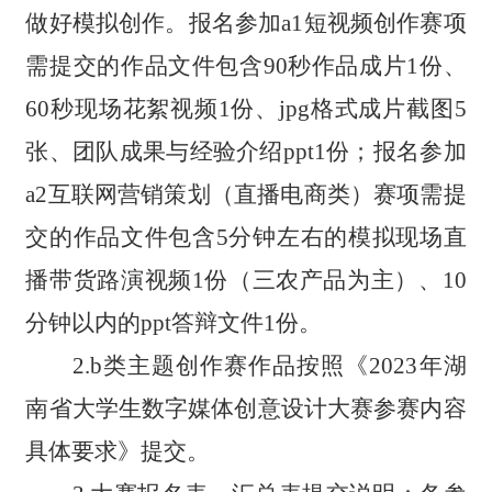
做好模拟创作。报名参加a1短视频创作赛项
需提交的作品文件包含90秒作品成片1份、
60秒现场花絮视频1份、jpg格式成片截图5
张、团队成果与经验介绍ppt1份；报名参加
a2互联网营销策划（直播电商类）赛项需提
交的作品文件包含5分钟左右的模拟现场直
播带货路演视频1份（三农产品为主）、10
分钟以内的ppt答辩文件1份。
2.b类主题创作赛作品按照《2023年湖
南省大学生数字媒体创意设计大赛参赛内容
具体要求》提交。