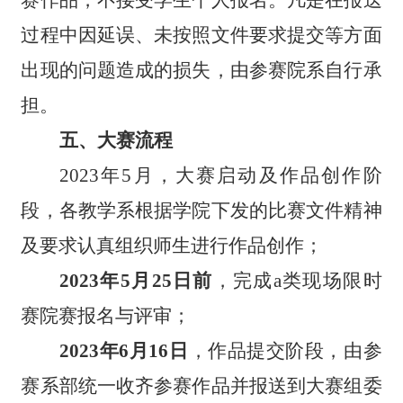
过程中因延误、未按照文件要求提交等方面
出现的问题造成的损失，由参赛院系自行承
担。
五、大赛流程
2023年5月，大赛启动及作品创作阶
段，各教学系根据学院下发的比赛文件精神
及要求认真组织师生进行作品创作；
2023年5月25日前
，完成a类现场限时
赛院赛报名与评审；
2023年6月1
6
日
，作品提交阶段，由参
赛系部统一收齐参赛作品并报送到大赛组委