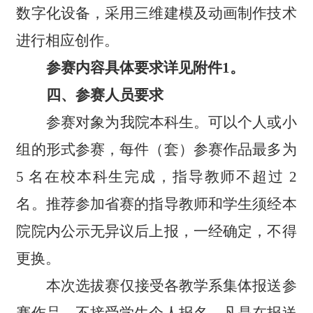
数字化设备，采用三维建模及动画制作技术
进行相应创作。
参赛内容具体要求详见附件1。
四、参赛人员要求
参赛对象为
我院
本科生。可以个人或小
组的形式参赛，每件（套）参赛作品最多为
5 名在校本科生完成，指导教师不超过 2
名。推荐参加省赛的指导教师和学生须经本
院院内公示无异议后上报，一经确定，不得
更换。
本次选拔赛仅接受各教学系集体报送参
赛作品，不接受学生个人报名。凡是在报送