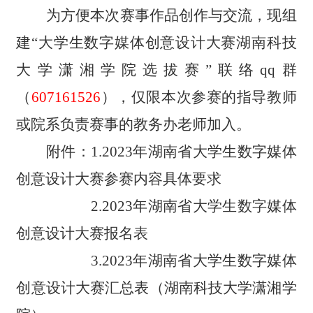
为方便本次赛事作品创作与交流，现组
建
“
大学生数字媒体创意设计大赛湖南科技
大学潇湘学院选拔赛
”
联络
qq
群
（
607161526
），仅限本次参赛的指导教师
或院系负责赛事的教务办老师加入。
附件
：
1
.
2023年湖南省大学生数字媒体
创意设计大赛参赛内容具体要求
2
.
2023年湖南省大学生数字媒体
创意设计大赛报名表
3
.
2023年湖南省大学生数字媒体
创意设计大赛汇总表
（湖南科技大学潇湘学