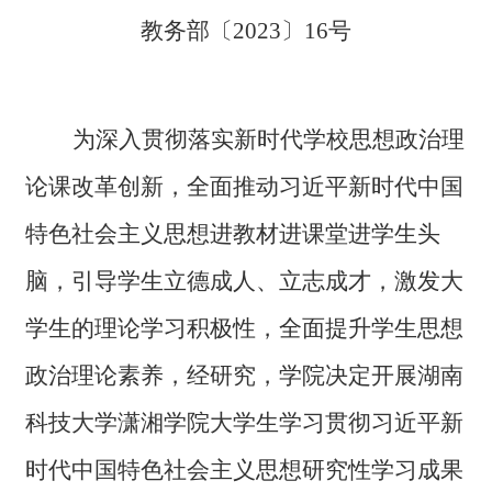
教务部〔2023〕
16
号
为深入贯彻落实新时代学校思想政治理
论课改革创新，全面推动习近平新时代中国
特色社会主义思想进教材进课堂进学生头
脑，引导学生立德成人、立志成才，激发大
学生的理论学习积极性，全面提升学生思想
政治理论素养，经研究，学院决定开展湖南
科技大学潇湘学院大学生学习贯彻习近平新
时代中国特色社会主义思想研究性学习成果