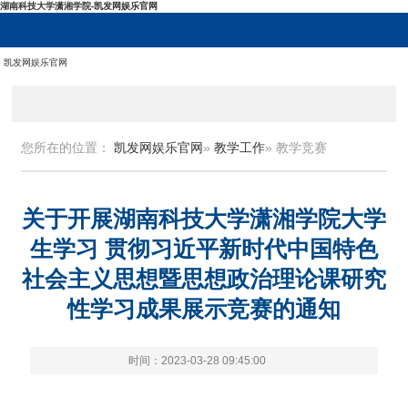
湖南科技大学潇湘学院-凯发网娱乐官网
凯发网娱乐官网
您所在的位置：
凯发网娱乐官网
»
教学工作
» 教学竞赛
关于开展湖南科技大学潇湘学院大学
生学习 贯彻习近平新时代中国特色
社会主义思想暨思想政治理论课研究
性学习成果展示竞赛的通知
时间：2023-03-28 09:45:00