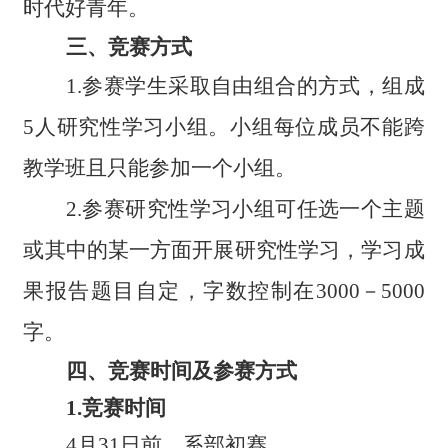
时代好青年。
三、竞赛方式
1
.
参赛学生采取自由组合的方式，组成
5
人研究性学习小组。小组每位成员不能跨
教学班且只能参加一个小组。
2.
参赛研究性学习小组可任选一个主题
或其中的某一方面开展研究性学习，学习成
果报告题目自定，字数控制在3000－5000
字。
四、竞赛时间及参赛方式
1.竞赛时间
4月31日前，
系部
初赛