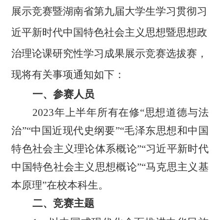
展示竞赛暨湖南省第九届大学生学习贯彻习
近平新时代中国特色社会主义思想暨思想政
治理论课研究性学习成果展示竞赛选拔赛，
现将有关事项通知如下：
一、参赛人员
2023年上半年所有在修
“
思想道德与法
治
”“
中国近现代史纲要
”“
毛泽东思想和中国
特色社会主义
理论体系概论
”“
习近平新时代
中国特色社会主义思想概论
”“
马克思主义基
本原理
”
在校本科生。
二、竞赛主题