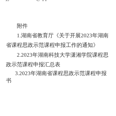
附件
1.
湖南省教育厅
《
关于开展2023年湖南
省课程思政示范课程申报工作的通知
》
2.
2023年湖南科技大学潇湘学院课程思
政示范课程申报汇总表
3
.
2023年湖南省课程思政示范课程申报
书