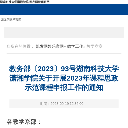
湖南科技大学潇湘学院-凯发网娱乐官网
凯发网娱乐官网
您所在的位置：
凯发网娱乐官网
»
教学工作
» 教学竞赛
教务部〔2023〕93号湖南科技大学
潇湘学院关于开展2023年课程思政
示范课程申报工作的通知
时间：2023-09-19 12:35:00
各教学系部：