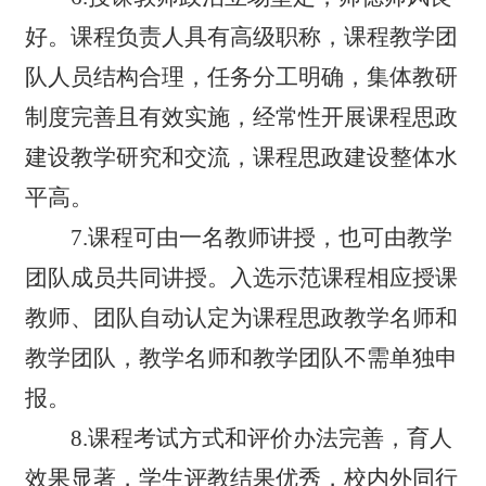
好。课程负责人具有高级职称，课程教学团
队人员结构合理，任务分工明确，集体教研
制度完善且有效实施，经常性开展课程思政
建设教学研究和交流，课程思政建设整体水
平高。
7.课程可由一名教师讲授，也可由教学
团队成员共同讲授。入选示范课程相应授课
教师、团队自动认定为课程思政教学名师和
教学团队，教学名师和教学团队不需单独申
报。
8.课程考试方式和评价办法完善，育人
效果显著，学生评教结果优秀，校内外同行