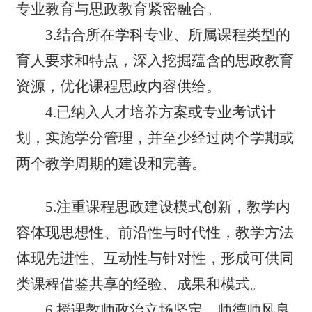
专业教育与思政教育紧密融合。
3.结合所在学科专业、所属课程类型的
育人要求和特点，深入挖掘蕴含的思政教育
资源，优化课程思政内容供给。
4.已纳入人才培养方案或专业考试计
划，实施学分管理，并至少经过两个学期或
两个教学周期的建设和完善。
5.注重课程思政建设模式创新，教学内
容体现思想性、前沿性与时代性，教学方法
体现先进性、互动性与针对性，形成可供同
类课程借鉴共享的经验、成果和模式。
6.授课教师政治立场坚定，师德师风良