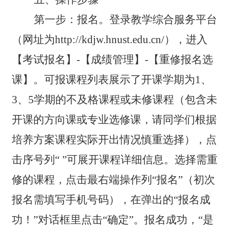
第一步：报名。登录教学综合服务平台
（网址为http://kdjw.hnust.edu.cn/），进入
【考试报名】-【成绩管理】-【重修报名选
课】。可报课程列表展示了开课学期为1、
3、5学期的不及格课程或未修课程（包含未
开课的方向课或专业选修课，请同学们根据
培养方案课程实际开出情况慎重选择），点
击序号列“ ”可展开课程详细信息。选择需重
修的课程，点击最右端操作列“报名”（初次
报名需填写手机号码），在弹出的“报名成
功！”对话框里点击“确定”。报名成功，“是