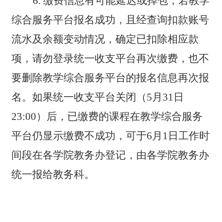
6.
缴费信息有可能延迟或掉包，若教学
综合服务平台报名成功，且经查询扣款账号
流水及余额变动情况，确定已扣除相应款
项，请勿登录统一收支平台再次缴费，也不
要删除教学综合服务平台的报名信息再次报
名。如果统一收支平台关闭（5月31日
23:00）后，已缴费的课程在教学综合服务
平台仍显示缴费不成功，可于6月1日工作时
间段在各学院教务办登记，由各学院教务办
统一报给教务科。