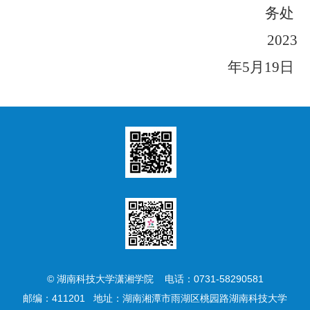
务处
2023
年5月19日
© 湖南科技大学潇湘学院 电话：0731-58290581
邮编：411201 地址：湖南湘潭市雨湖区桃园路湖南科技大学