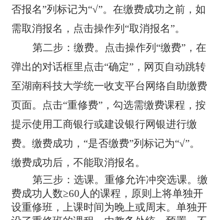
否报名”列标记为“√”。在缴费成功之前，如
需取消报名，点击操作列“取消报名”。
第二步：缴费。点击操作列“缴费”，在
弹出的对话框里点击“确定”，网页自动跳转
至湖南科技大学统一收支平台网络自助缴费
页面。点击“重修费”，勾选需缴费课程，按
提示使用工商银行或建设银行网银进行缴
费。缴费成功，“是否缴费”列标记为“√”。
缴费成功后，不能取消报名。
第三步：选课。重修允许冲突选课。缴
费成功人数
≥
60
人的课程，原则上将单独开
设重修班，上课时间为晚上或周末。单独开