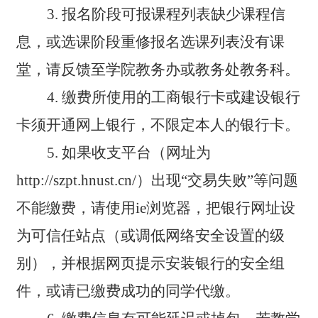
3.
报名阶段可报课程列表缺少课程信
息，或选课阶段重修报名选课列表没有课
堂，请反馈至学院教务办或教务处教务科。
4.
缴费所使用的工商银行卡或建设银行
卡须开通网上银行，不限定本人的银行卡。
5.
如果收支平台（网址为
http://szpt.hnust.cn/）出现“交易失败”等问题
不能缴费，请使用ie浏览器，把银行网址设
为可信任站点（或调低网络安全设置的级
别），并根据网页提示安装银行的安全组
件，或请已缴费成功的同学代缴。