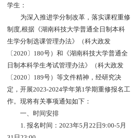
学生：
为深入推进学分制改革，落实课程重修
制度,根据《湖南科技大学普通全日制本科
生学分制选课管理办法》（科大政发
〔2020〕180号）和《湖南科技大学普通全
日制本科学生考试管理办法》（科大政发
〔2020〕189号）等文件精神，经研究决
定，开展2023-2024学年第1学期重修报名工
作。现将有关事项通知如下：
一、时间安排
1.
报名时间：2023年5月22日9:00-5月
31日23:00。