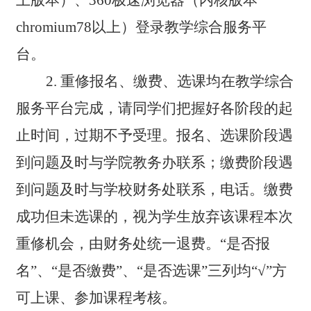
chromium78以上）登录教学综合服务平
台。
2.
重修报名、缴费、选课均在教学综合
服务平台完成，请同学们把握好各阶段的起
止时间，过期不予受理。报名、选课阶段遇
到问题及时与学院教务办联系；缴费阶段遇
到问题及时与学校财务处联系，电话。缴费
成功但未选课的，视为学生放弃该课程本次
重修机会，由财务处统一退费。“是否报
名”、“是否缴费”、“是否选课”三列均“√”方
可上课、参加课程考核。