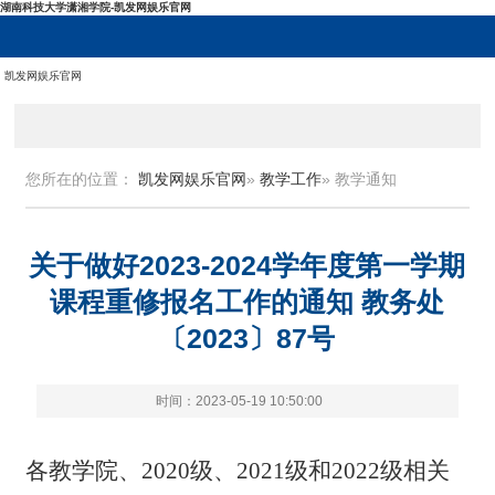
湖南科技大学潇湘学院-凯发网娱乐官网
凯发网娱乐官网
您所在的位置：
凯发网娱乐官网
»
教学工作
» 教学通知
关于做好2023-2024学年度第一学期
课程重修报名工作的通知 教务处
〔2023〕87号
时间：2023-05-19 10:50:00
各教学院、2020级、2021级和2022级相关