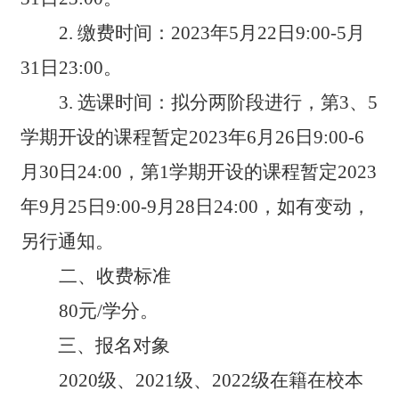
2.
缴费时间：2023年5月22日9:00-5月
31日23:00。
3.
选课时间：拟分两阶段进行，第3、5
学期开设的课程暂定2023年6月26日9:00-6
月30日24:00，第1学期开设的课程暂定2023
年9月25日9:00-9月28日24:00，如有变动，
另行通知。
二、收费标准
80
元/学分。
三、报名对象
2020
级、2021级、2022级在籍在校本