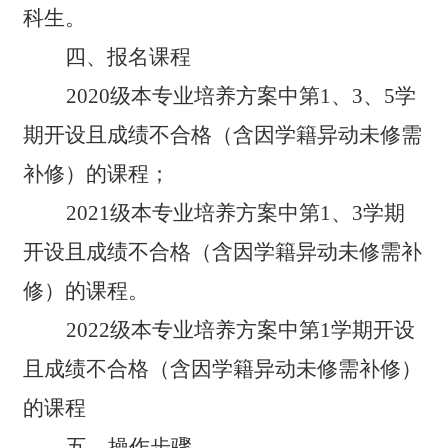
科生。
四、报名课程
2020
级本专业培养方案中第1、3、5学
期开设且成绩不合格（含因学籍异动未修需
补修）的课程；
2021
级本专业培养方案中第1、3学期
开设且成绩不合格（含因学籍异动未修需补
修）的课程。
2022
级本专业培养方案中第1学期开设
且成绩不合格（含因学籍异动未修需补修）
的课程
五、操作步骤