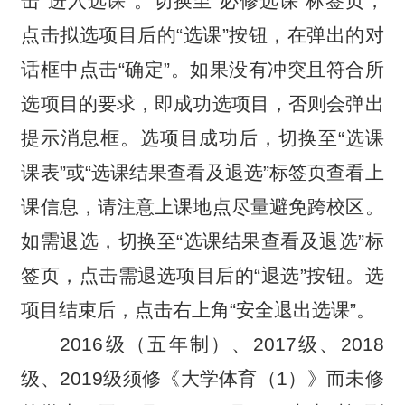
击“进入选课”。切换至“必修选课”标签页，
点击拟选项目后的“选课”按钮，在弹出的对
话框中点击“确定”。如果没有冲突且符合所
选项目的要求，即成功选项目，否则会弹出
提示消息框。选项目成功后，切换至“选课
课表”或“选课结果查看及退选”标签页查看上
课信息，请注意上课地点尽量避免跨校区。
如需退选，切换至“选课结果查看及退选”标
签页，点击需退选项目后的“退选”按钮。选
项目结束后，点击右上角“安全退出选课”。
2016
级（五年制）、2017级、2018
级、2019级须修《大学体育（1）》而未修