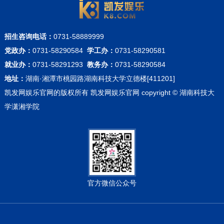
招生咨询电话：
0731-58889999
党政办：
0731-58290584
学工办：
0731-58290581
就业办：
0731-58291293
教务办：
0731-58290584
地址：
湖南·湘潭市桃园路湖南科技大学立德楼[411201]
凯发网娱乐官网的版权所有 凯发网娱乐官网 copyright © 湖南科技大
学潇湘学院
官方微信公众号