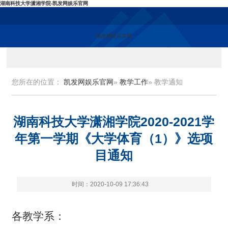
湖南科技大学潇湘学院-凯发网娱乐官网
凯发网娱乐官网
您所在的位置：
凯发网娱乐官网
»
教学工作
» 教学通知
湖南科技大学潇湘学院2020-2021学
年第一学期《大学体育（1）》选项
目通知
时间：2020-10-09 17:36:43
各教学系：