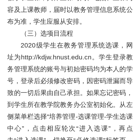
容及上课教师，届时以教务管理信息系统公
布为准，学生应服从安排。
（三）选项目流程
2020
级学生在教务管理系统选课，网
址为http://kdjw.hnust.edu.cn。学生登录教
务管理系统的账号与初始密码均为本人的学
号，登录后必须修改密码，因密码泄漏而导
致的一切后果由自己承担。如果忘记密码，
到学生所在教学院教务办公室初始化。从左
侧菜单栏选择“培养管理-选课管理-学生选课
中心”，点击相应轮次“进入选课”，再点