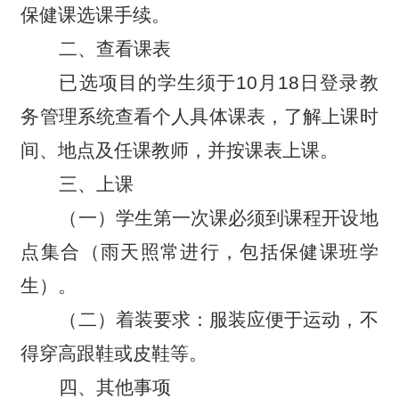
保健课选课手续。
二、查看课表
已选项目的学生须于10月18日登录教
务管理系统查看个人具体课表，了解上课时
间、地点及任课教师，并按课表上课。
三、上课
（一）学生第一次课必须到课程开设地
点集合（雨天照常进行，包括保健课班学
生）。
（二）着装要求：服装应便于运动，不
得穿高跟鞋或皮鞋等。
四、其他事项