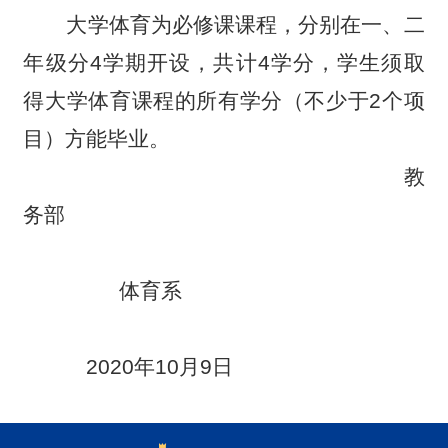
大学体育为必修课课程，分别在一、二
年级分4学期开设，共计4学分，学生须取
得大学体育课程的所有学分（不少于2个项
目）方能毕业。
教
务部
体育系
2020年10月9日