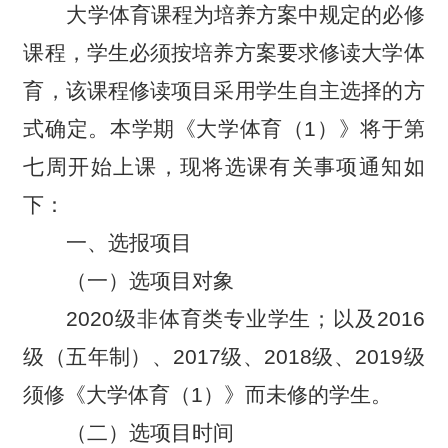
大学体育课程为培养方案中规定的必修
课程，学生必须按培养方案要求修读大学体
育，该课程修读项目采用学生自主选择的方
式确定。本学期《大学体育（1）》将于第
七周开始上课，现将选课有关事项通知如
下：
一、选报项目
（一）选项目对象
2020
级非体育类专业学生；以及2016
级（五年制）、2017级、2018级、2019级
须修《大学体育（1）》而未修的学生。
（二）选项目时间