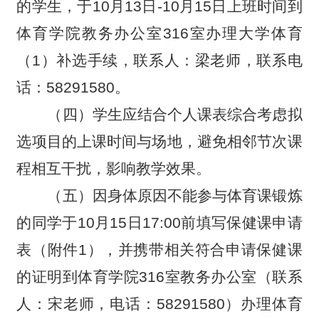
的学生，于10月13日-10月15日上班时间到
体育学院教务办公室316室办理大学体育
（1）补选手续，联系人：梁老师，联系电
话：58291580。
（四）学生应结合个人课表综合考虑拟
选项目的上课时间与场地，避免相邻节次课
程相互干扰，影响教学效果。
（五）因身体原因不能参与体育课锻炼
的同学于10月15日17:00前填写保健课申请
表（附件1），并携带相关符合申请保健课
的证明到体育学院316室教务办公室（联系
人：宋老师，电话：58291580）办理体育