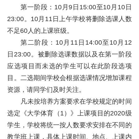
第一阶段：10月9日15:00至10月10日
23:00。10月11日上午学校将删除选课人数
不足60人的上课班级。
第二阶段：10月11日14:00至10月12
日23:00。被删除选课数据以及在第一阶段
应选项目而未选的学生可以在此阶段选项
目。二选期间学校会根据选课情况增加课程
资源，请同学们及时关注。
凡未按培养方案要求在学校规定的时间
选定《大学体育（1）》上课项目的2020级
学生，学校将统一按人数要求安排在不同的
教学班上课，具体上课时间、地点、上课内