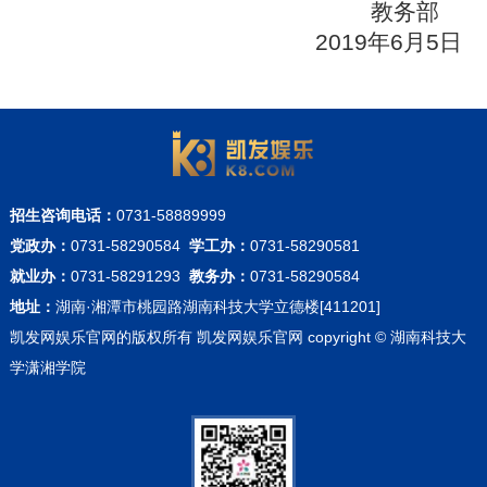
教务部
2019
年
6
月
5
日
招生咨询电话：
0731-58889999
党政办：
0731-58290584
学工办：
0731-58290581
就业办：
0731-58291293
教务办：
0731-58290584
地址：
湖南·湘潭市桃园路湖南科技大学立德楼[411201]
凯发网娱乐官网的版权所有 凯发网娱乐官网 copyright © 湖南科技大
学潇湘学院