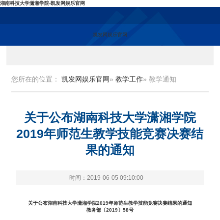
湖南科技大学潇湘学院-凯发网娱乐官网
凯发网娱乐官网
您所在的位置：
凯发网娱乐官网
»
教学工作
» 教学通知
关于公布湖南科技大学潇湘学院
2019年师范生教学技能竞赛决赛结
果的通知
时间：2019-06-05 09:10:00
关于公布湖南科技大学潇湘学院2019年师范生教学技能竞赛决赛结果的通知
教务部〔2019〕58号