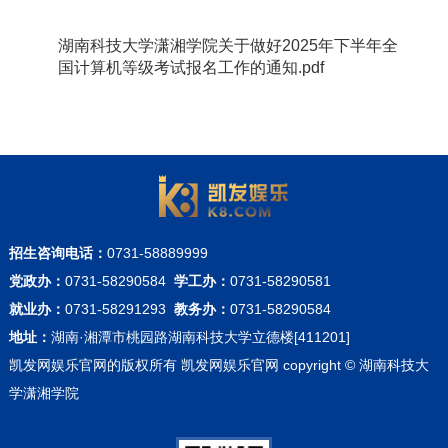
湖南科技大学潇湘学院关于做好2025年下半年全
国计算机等级考试报名工作的通知.pdf
招生咨询电话：
0731-58889999
党政办：
0731-58290584
学工办：
0731-58290581
就业办：
0731-58291293
教务办：
0731-58290584
地址：
湖南·湘潭市桃园路湖南科技大学立德楼[411201]
凯发网娱乐官网的版权所有 凯发网娱乐官网 copyright © 湖南科技大
学潇湘学院