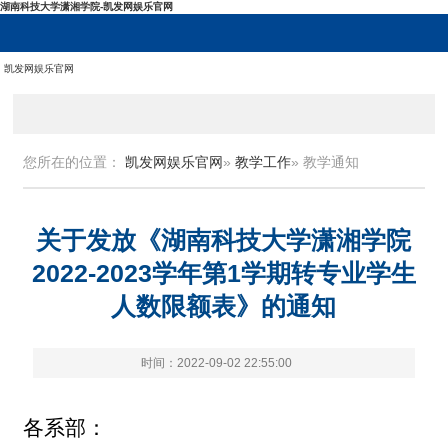
湖南科技大学潇湘学院-凯发网娱乐官网
凯发网娱乐官网
您所在的位置：
凯发网娱乐官网
»
教学工作
» 教学通知
关于发放《湖南科技大学潇湘学院
2022-2023学年第1学期转专业学生
人数限额表》的通知
时间：2022-09-02 22:55:00
各系部：