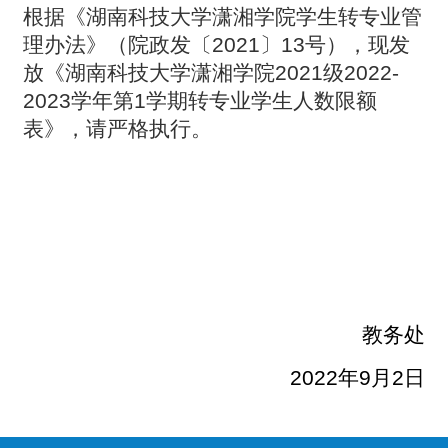
根据《湖南科技大学潇湘学院学生转专业管
理办法》（院政发〔2021〕13号），现发
放《湖南科技大学潇湘学院2021级2022-
2023学年第1学期转专业学生人数限额
表》，请严格执行。
教务处
2022
年9月2日