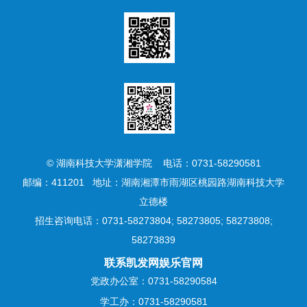
© 湖南科技大学潇湘学院 电话：0731-58290581
邮编：411201 地址：湖南湘潭市雨湖区桃园路湖南科技大学
立德楼
招生咨询电话：0731-58273804; 58273805; 58273808;
58273839
联系凯发网娱乐官网
党政办公室：0731-58290584
学工办：0731-58290581