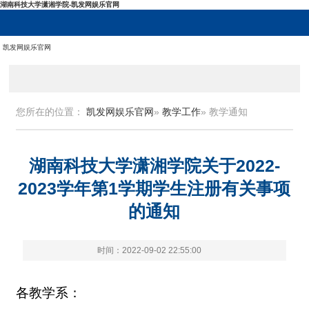
湖南科技大学潇湘学院-凯发网娱乐官网
凯发网娱乐官网
您所在的位置：
凯发网娱乐官网
»
教学工作
» 教学通知
湖南科技大学潇湘学院关于2022-
2023学年第1学期学生注册有关事项
的通知
时间：2022-09-02 22:55:00
各教学系：