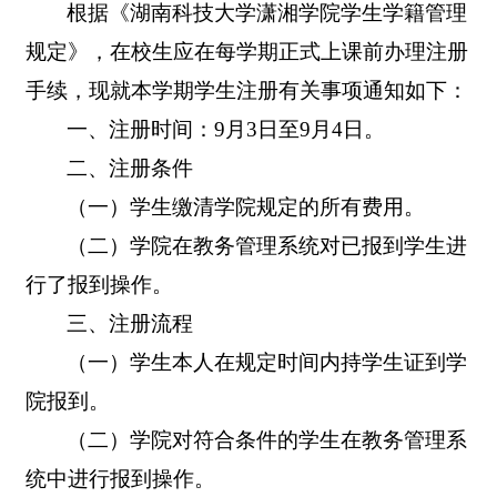
根据《湖南科技大学潇湘学院学生学籍管理
规定》，在校生应在每学期正式上课前办理注册
手续，现就本学期学生注册有关事项通知如下：
一、注册时间
：9月3日至9月4日。
二、注册条件
（一）学生缴清学院规定的所有费用。
（二）学院在教务管理系统对已报到学生进
行了报到操作。
三、注册流程
（一）学生本人在规定时间内持学生证到学
院报到。
（二）学院对符合条件的学生在教务管理系
统中进行报到操作。