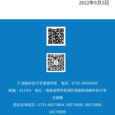
2022
年9月2日
© 湖南科技大学潇湘学院 电话：0731-58290581
邮编：411201 地址：湖南湘潭市雨湖区桃园路湖南科技大学
立德楼
招生咨询电话：0731-58273804; 58273805; 58273808;
58273839