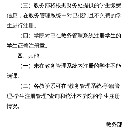
（三）教务部将根据财务处提供的学生缴费
信息，在教务管理系统中对
已报到且不欠费的学
生进行注册。
（四）学院对已在
教务管理系统注册学生的
学生证盖注册章。
四、其他
（一）未在教务管理系统内注册的学生不能
选课。
（二）各教学系可在“教务管理系统-学籍管
理-学生注册管理”查询和统计本学院的学生注册
情况。
教务部