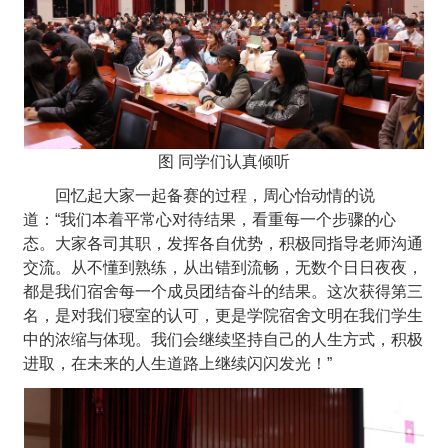
图 同学们认真倾听
回忆起大家一起备赛的过程，周心怡动情的说
道：“我们本着平常心对待结果，看重每一个步骤的心
态。大家各司其职，发挥各自优势，积极同指导老师沟通
交流。从不懂到熟练，从出错到流畅，无数个日日夜夜，
都是我们宿舍每一个成员团结奋斗的结果。这次获得第三
名，是对我们寝室的认可，更是学院宿舍文明在我们学生
中的浓缩与体现。我们会继续坚持自己的人生方式，积极
进取，在未来的人生道路上继续闪闪发光！”