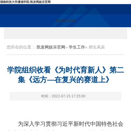
湖南科技大学潇湘学院-凯发网娱乐官网
凯发网娱乐官网
您所在的位置：
凯发网娱乐官网
»
学生工作
» 师生风采
学院组织收看《为时代育新人》第二
集《远方—在复兴的赛道上》
时间：2022-07-15 17:25:00
为深入学习贯彻习近平新时代中国特色社会