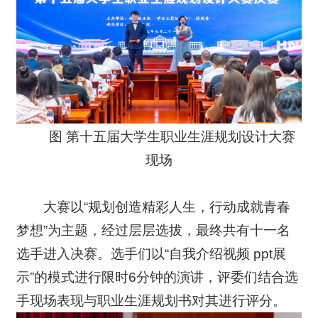
图 第十五届大学生职业生涯规划设计大赛
现场
大赛以“规划创造精彩人生，行动成就青春
梦想”为主题，经过层层选拔，最终共有十一名
选手进入决赛。选手们以“自我介绍视频 ppt展
示”的模式进行限时6分钟的演讲，评委们结合选
手现场表现与职业生涯规划书对其进行评分。