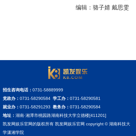
编辑：骆子婧 戴思雯
招生咨询电话：
0731-58889999
党政办：
0731-58290584
学工办：
0731-58290581
就业办：
0731-58291293
教务办：
0731-58290584
地址：
湖南·湘潭市桃园路湖南科技大学立德楼[411201]
凯发网娱乐官网的版权所有 凯发网娱乐官网 copyright © 湖南科技大
学潇湘学院