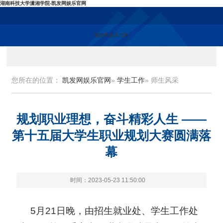
湖南科技大学潇湘学院-凯发网娱乐官网
凯发网娱乐官网
您所在的位置：
凯发网娱乐官网
»
学生工作
» 师生风采
规划职业理想，奋斗精彩人生 ——
第十五届大学生职业规划大赛圆满落
幕
时间：2023-05-23 11:50:00
5月21日晚，由招生就业处、学生工作处