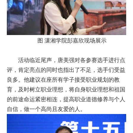
图 潇湘学院彭嘉欣现场展示
活动临近尾声，唐美强对各参赛选手进行点
评，肯定亮点的同时也指出了不足，选手们受益
良多。他建议在座所有学子接受职业规划的教
育，及时树立职业理想，将自身职业理想和祖国
的前途命运紧密相连，提高职业道德修养与个人
自信，做一个高尚且友爱的人。