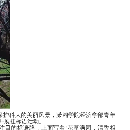
保护科大的美丽风景，潇湘学院经济学部青年
林开展挂标语活动。
目的标语牌，上面写着‘花草满园，清香相