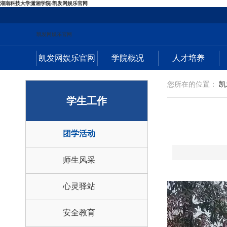
湖南科技大学潇湘学院-凯发网娱乐官网
凯发网娱乐官网
凯发网娱乐官网
学院概况
人才培养
您所在的位置：
凯
学生工作
团学活动
师生风采
心灵驿站
安全教育