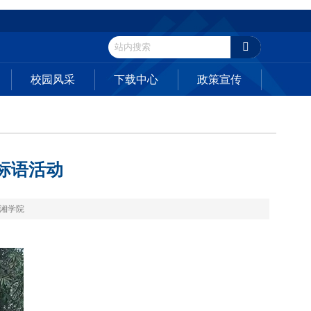
校园风采
下载中心
政策宣传
标语活动
湘学院