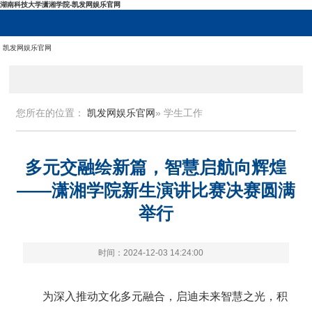
湖南科技大学潇湘学院-凯发网娱乐官网
凯发网娱乐官网
您所在的位置：
凯发网娱乐官网
» 学生工作
多元交融绘新篇，智慧启航向辉煌
——潇湘学院新生演讲比赛决赛圆满
举行
时间：2024-12-03 14:24:00
为深入推动文化多元融合，启迪未来智慧之光，积