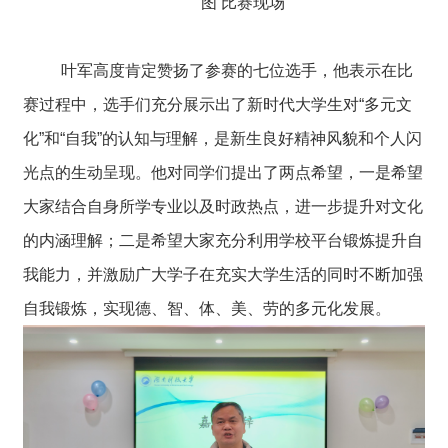
图 比赛现场
叶军高度肯定赞扬了参赛的七位选手，他表示在比
赛过程中，选手们充分展示出了新时代大学生对“多元文
化”和“自我”的认知与理解，是新生良好精神风貌和个人闪
光点的生动呈现。他对同学们提出了两点希望，一是希望
大家结合自身所学专业以及时政热点，进一步提升对文化
的内涵理解；二是希望大家充分利用学校平台锻炼提升自
我能力，并激励广大学子在充实大学生活的同时不断加强
自我锻炼，实现德、智、体、美、劳的多元化发展。