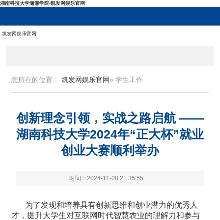
湖南科技大学潇湘学院-凯发网娱乐官网
凯发网娱乐官网
您所在的位置：
凯发网娱乐官网
» 学生工作
创新理念引领，实战之路启航 ——
湖南科技大学2024年“正大杯”就业
创业大赛顺利举办
时间：2024-11-28 21:35:55
为了发现和培养具有创新思维和创业潜力的优秀人
才，提升大学生对互联网时代智慧农业的理解力和参与