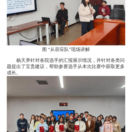
图
“从容应队”现场讲解
杨天养针对各院选手的汇报展示情况，并针对各类问
题提出了宝贵建议，帮助参赛选手从本次比赛中获取更多
成长。