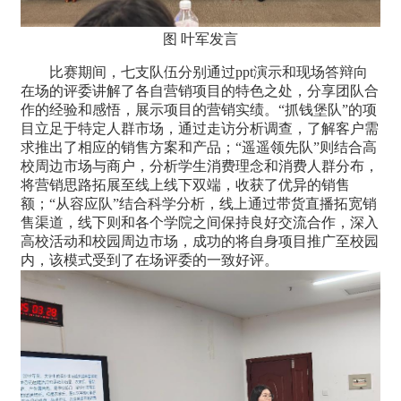
图
叶军发言
比赛期间，七支队伍分别通过ppt演示和现场答辩向
在场的评委讲解了各自营销项目的特色之处，分享团队合
作的经验和感悟，展示项目的营销实绩。“抓钱堡队”的项
目立足于特定人群市场，通过走访分析调查，了解客户需
求推出了相应的销售方案和产品；“遥遥领先队”则结合高
校周边市场与商户，分析学生消费理念和消费人群分布，
将营销思路拓展至线上线下双端，收获了优异的销售
额；“从容应队”结合科学分析，线上通过带货直播拓宽销
售渠道，线下则和各个学院之间保持良好交流合作，深入
高校活动和校园周边市场，成功的将自身项目推广至校园
内，该模式受到了在场评委的一致好评。