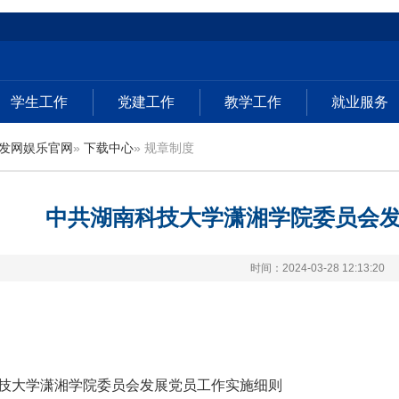
学生工作
党建工作
教学工作
就业服务
发网娱乐官网
»
下载中心
» 规章制度
中共湖南科技大学潇湘学院委员会
时间：2024-03-28 12:13:20
技大学潇湘学院委员会发展党员工作实施细则