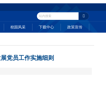
校园风采
下载中心
政策宣传
发展党员工作实施细则