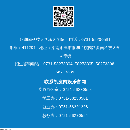
© 湖南科技大学潇湘学院 电话：0731-58290581
邮编：411201 地址：湖南湘潭市雨湖区桃园路湖南科技大学
立德楼
招生咨询电话：0731-58273804; 58273805; 58273808;
58273839
联系凯发网娱乐官网
党政办公室：0731-58290584
学工办：0731-58290581
就业办：0731-58291293
教务办：0731-58290584