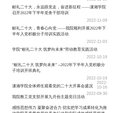
献礼二十大，永远跟党走，奋进新征程 ——潇湘学院
召开2022年下半年党务干部培训
2022-11-09
献礼二十大，青春心向党 ——我院顺利开展2022年下
半年入党积极分子培训实践活动
2022-11-03
学院“献礼二十大 筑梦向未来”劳动教育实践活动
2022-10-19
“献礼二十大 筑梦向未来” --2022年下半年入党积极分
子培训开班典礼
2022-10-19
2022-
潇湘学院全体师生观看党的二十大开幕会盛况
10-16
2022-09-30
我院教工党支部开展九月份主题党日活动
感悟思想伟力 凝聚奋进合力 切实把学习成果转化为推