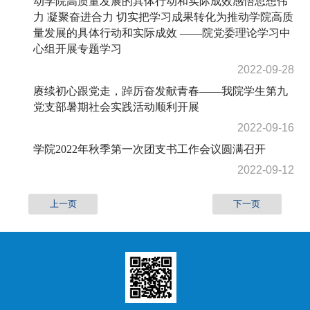
动学院高质量发展的具体行动和实际成效感悟思想伟
力 凝聚奋进合力 切实把学习成果转化为推动学院高质
量发展的具体行动和实际成效 ——院党委理论学习中
心组开展专题学习
2022-09-28
赓续初心跟党走，踔厉奋发献青春——我院学生第九
党支部暑期社会实践活动顺利开展
2022-09-16
学院2022年秋季第一次团支书工作会议圆满召开
2022-09-12
上一页
下一页