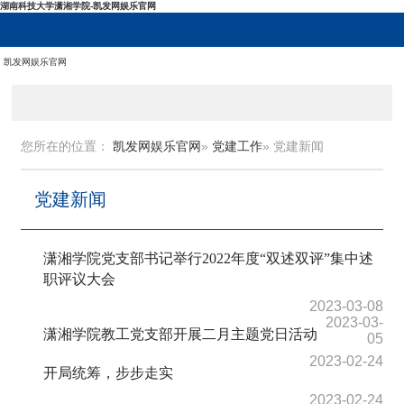
湖南科技大学潇湘学院-凯发网娱乐官网
凯发网娱乐官网
您所在的位置：
凯发网娱乐官网
»
党建工作
» 党建新闻
党建新闻
潇湘学院党支部书记举行2022年度“双述双评”集中述
职评议大会
2023-03-08
2023-03-
潇湘学院教工党支部开展二月主题党日活动
05
2023-02-24
开局统筹，步步走实
2023-02-24