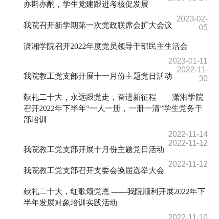
亦斟亦酌，学生党建跟进考核促发展
2023-02-
我院召开新学期第一次党政联席会扩大会议
05
潇湘学院召开2022年度党员领导干部民主生活会
2023-01-11
2022-11-
我院教工党支部开展十一月份主题党日活动
30
献礼二十大，永远跟党走，奋进新征程——潇湘学院
召开2022年下半年“一人一册，一册一清”学生党务干
部培训
2022-11-14
2022-11-12
我院教工党支部开展十月份主题党日活动
2022-11-12
我院教工党支部召开支委会换届选举大会
献礼二十大，红歌颂党恩 ——我院顺利开展2022年下
半年发展对象培训实践活动
2022-11-10